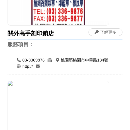
了解更多
關外高手刻印鎖店
服務項目：
03-3369876
桃園縣桃園市中華路134號
http://