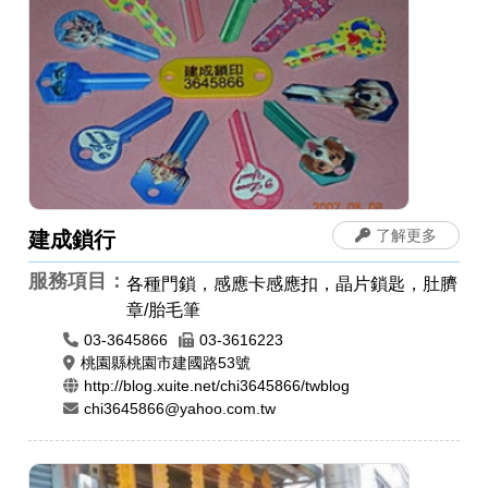
了解更多
建成鎖行
服務項目：
各種門鎖，感應卡感應扣，晶片鎖匙，肚臍
章/胎毛筆
03-3645866
03-3616223
桃園縣桃園市建國路53號
http://blog.xuite.net/chi3645866/twblog
chi3645866@yahoo.com.tw