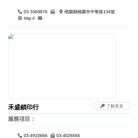
03-3369876
桃園縣桃園市中華路134號
http://
了解更多
禾盛鎖印行
服務項目：
03-4910666
03-4026565