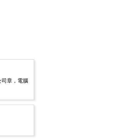
公司章，電腦