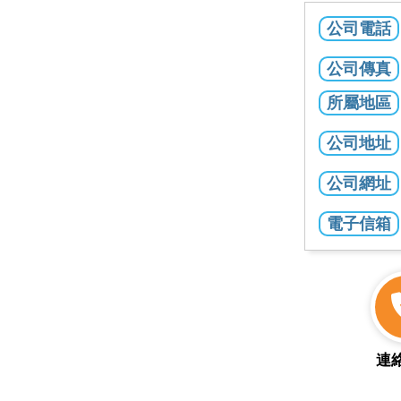
公司電話
公司傳真
所屬地區
公司地址
公司網址
電子信箱
連