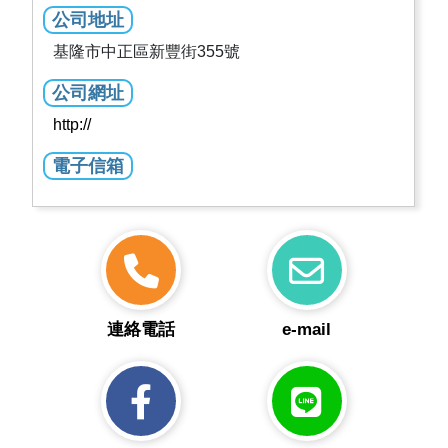
公司地址
基隆市中正區新豐街355號
公司網址
http://
電子信箱
連絡電話
e-mail