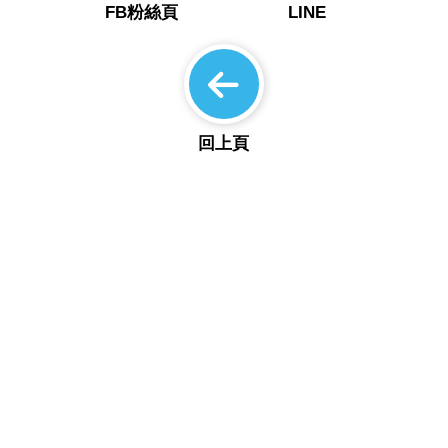
FB粉絲頁
LINE
回上頁