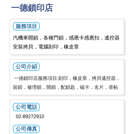
一德鎖印店
服務項目
汽機車開鎖，各種門鎖，感應卡感應扣，遙控器
安裝拷貝，電腦刻印，橡皮章
公司介紹
一德鎖印店服務項目:刻印，橡皮章，拷貝遙控器，
裝鎖，修理鎖，開鎖，配鎖匙，磁卡，名片，喜帖
公司電話
02-89272910
公司傳真