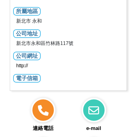
所屬地區
新北市 永和
公司地址
新北市永和區竹林路117號
公司網址
http://
電子信箱
連絡電話
e-mail