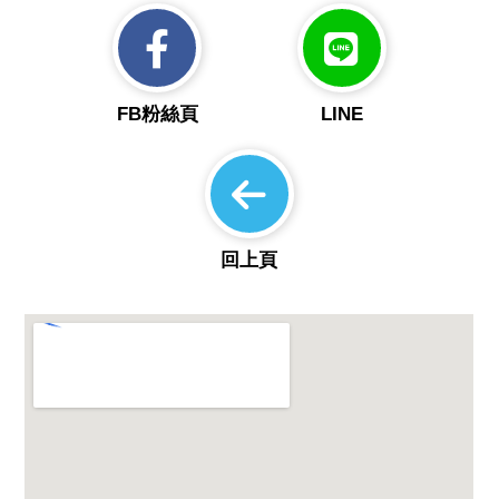
FB粉絲頁
LINE
回上頁