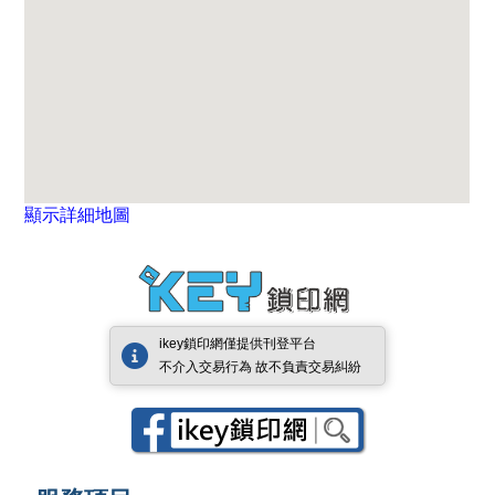
顯示詳細地圖
ikey鎖印網僅提供刊登平台
不介入交易行為 故不負責交易糾紛