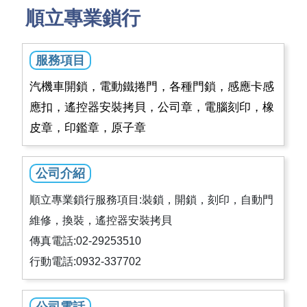
順立專業鎖行
服務項目
汽機車開鎖，電動鐵捲門，各種門鎖，感應卡感
應扣，遙控器安裝拷貝，公司章，電腦刻印，橡
皮章，印鑑章，原子章
公司介紹
順立專業鎖行服務項目:裝鎖，開鎖，刻印，自動門
維修，換裝，遙控器安裝拷貝
傳真電話:02-29253510
行動電話:0932-337702