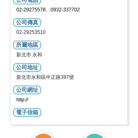
公司電話
02-29275578、0932-337702
公司傳真
02-29253510
所屬地區
新北市 永和
公司地址
新北市永和區中正路397號
公司網址
http://
電子信箱