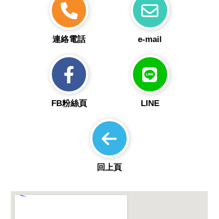
連絡電話
e-mail
FB粉絲頁
LINE
回上頁