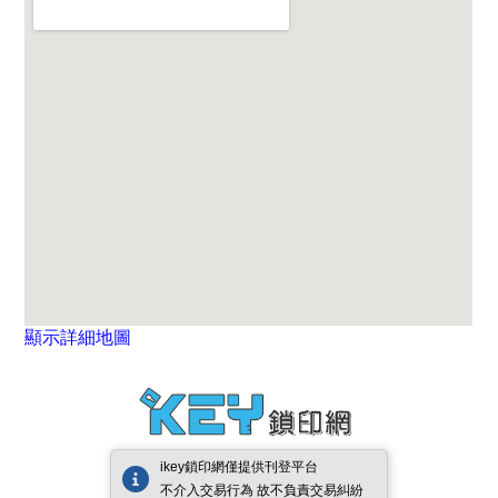
顯示詳細地圖
ikey鎖印網僅提供刊登平台
不介入交易行為 故不負責交易糾紛