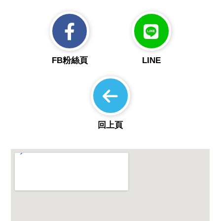
FB粉絲頁
LINE
回上頁