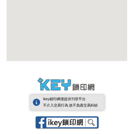
ikey鎖印網僅提供刊登平台
不介入交易行為 故不負責交易糾紛