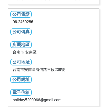
公司電話
06-2469286
公司傳真
所屬地區
台南市 安南區
公司地址
台南市安南區海佃路三段209號
公司網址
電子信箱
holiday5209966@gmail.com