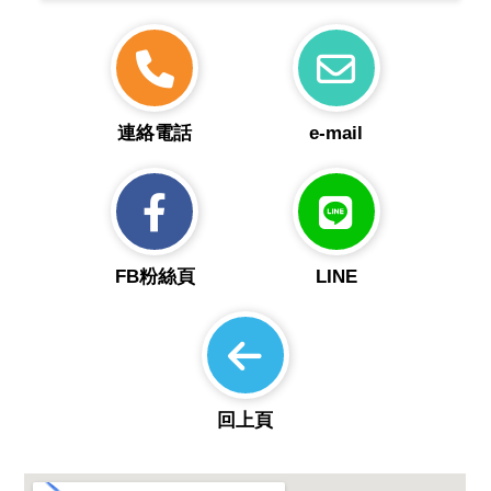
連絡電話
e-mail
FB粉絲頁
LINE
回上頁