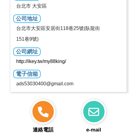
台北市 大安區
公司地址
台北市大安區安居街118巷25號(臥龍街
151巷9號)
公司網址
http://ikey.tw/my88king/
電子信箱
ads53030400@gmail.com
連絡電話
e-mail