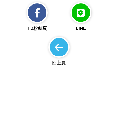
FB粉絲頁
LINE
回上頁