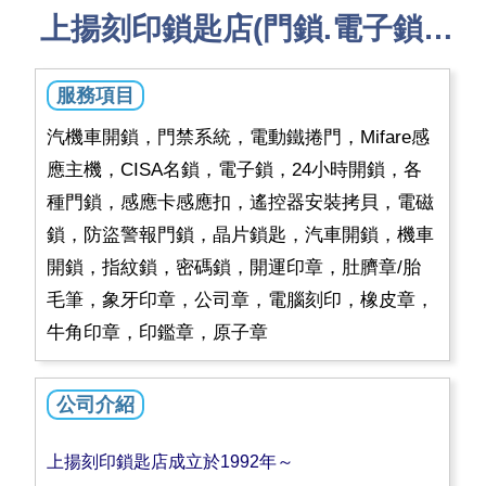
上揚刻印鎖匙店(門鎖.電子鎖店)
服務項目
汽機車開鎖，門禁系統，電動鐵捲門，Mifare感
應主機，CISA名鎖，電子鎖，24小時開鎖，各
種門鎖，感應卡感應扣，遙控器安裝拷貝，電磁
鎖，防盜警報門鎖，晶片鎖匙，汽車開鎖，機車
開鎖，指紋鎖，密碼鎖，開運印章，肚臍章/胎
毛筆，象牙印章，公司章，電腦刻印，橡皮章，
牛角印章，印鑑章，原子章
公司介紹
上揚刻印鎖匙店成立於1992年～