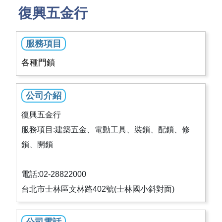
復興五金行
服務項目
各種門鎖
公司介紹
復興五金行
服務項目:建築五金、電動工具、裝鎖、配鎖、修
鎖、開鎖
電話:02-28822000
台北市士林區文林路402號(士林國小斜對面)