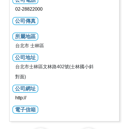
公司電話
02-28822000
公司傳真
所屬地區
台北市 士林區
公司地址
台北市士林區文林路402號(士林國小斜
對面)
公司網址
http://
電子信箱