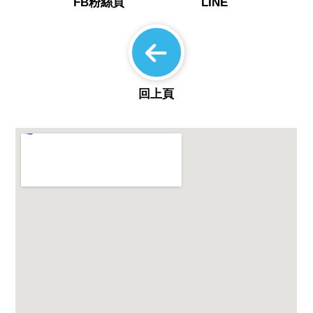
FB粉絲頁
LINE
回上頁