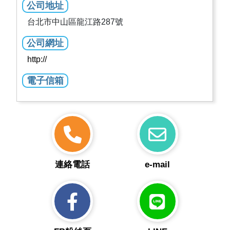
公司地址
台北市中山區龍江路287號
公司網址
http://
電子信箱
連絡電話
e-mail