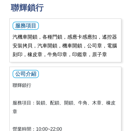
聯輝鎖行
服務項目
汽機車開鎖，各種門鎖，感應卡感應扣，遙控器
安裝拷貝，汽車開鎖，機車開鎖，公司章，電腦
刻印，橡皮章，牛角印章，印鑑章，原子章
公司介紹
聯輝鎖行
服務項目：裝鎖、配鎖、開鎖、牛角、木章、橡皮
章
營業時間：10:00~22:00