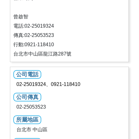
曾啟智
電話:02-25019324
傳真:02-25053523
行動:0921-118410
台北市中山區龍江路287號
公司電話
02-25019324、0921-118410
公司傳真
02-25053523
所屬地區
台北市 中山區