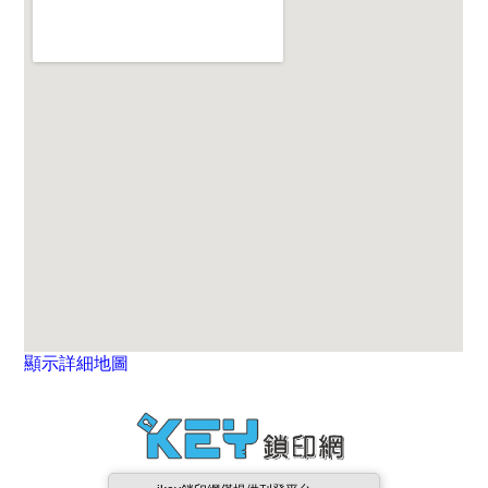
顯示詳細地圖