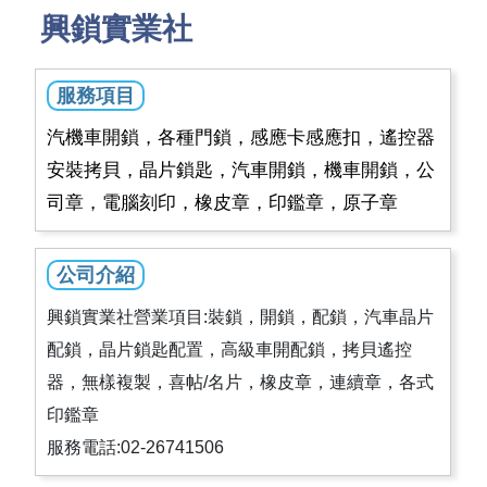
興鎖實業社
服務項目
汽機車開鎖，各種門鎖，感應卡感應扣，遙控器
安裝拷貝，晶片鎖匙，汽車開鎖，機車開鎖，公
司章，電腦刻印，橡皮章，印鑑章，原子章
公司介紹
興鎖實業社營業項目:裝鎖，開鎖，配鎖，汽車晶片
配鎖，晶片鎖匙配置，高級車開配鎖，拷貝遙控
器，無樣複製，喜帖/名片，橡皮章，連續章，各式
印鑑章
服務電話:02-26741506