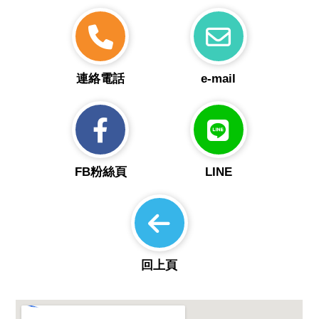
連絡電話
e-mail
FB粉絲頁
LINE
回上頁