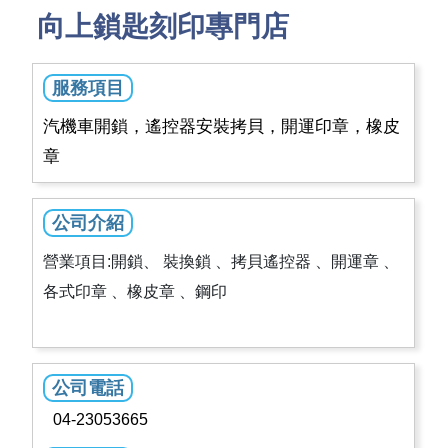
向上鎖匙刻印專門店
服務項目
汽機車開鎖，遙控器安裝拷貝，開運印章，橡皮
章
公司介紹
營業項目:開鎖、 裝換鎖 、拷貝遙控器 、開運章 、
各式印章 、橡皮章 、鋼印
公司電話
04-23053665