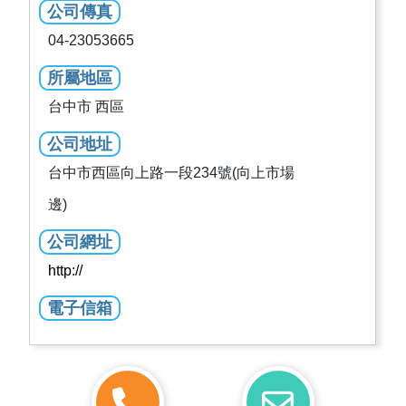
公司傳真
04-23053665
所屬地區
台中市 西區
公司地址
台中市西區向上路一段234號(向上市場
邊)
公司網址
http://
電子信箱