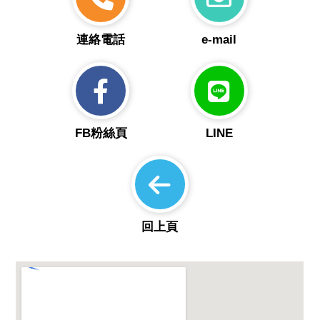
連絡電話
e-mail
FB粉絲頁
LINE
回上頁