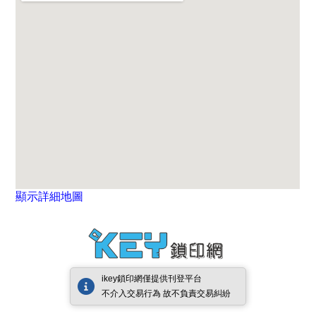
顯示詳細地圖
ikey鎖印網僅提供刊登平台
不介入交易行為 故不負責交易糾紛