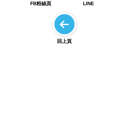
FB粉絲頁
LINE
回上頁