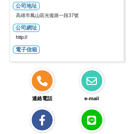
公司地址
高雄市鳳山區光復路一段37號
公司網址
http://
電子信箱
連絡電話
e-mail