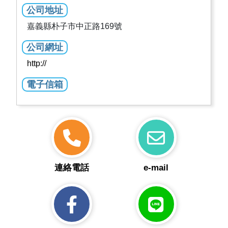
公司地址
嘉義縣朴子市中正路169號
公司網址
http://
電子信箱
連絡電話
e-mail