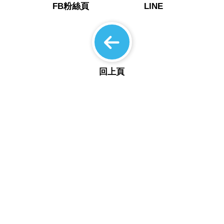
FB粉絲頁
LINE
回上頁