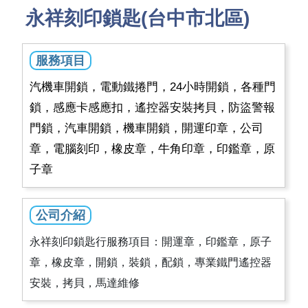
永祥刻印鎖匙(台中市北區)
服務項目
汽機車開鎖，電動鐵捲門，24小時開鎖，各種門
鎖，感應卡感應扣，遙控器安裝拷貝，防盜警報
門鎖，汽車開鎖，機車開鎖，開運印章，公司
章，電腦刻印，橡皮章，牛角印章，印鑑章，原
子章
公司介紹
永祥刻印鎖匙行服務項目：開運章，印鑑章，原子
章，橡皮章，開鎖，裝鎖，配鎖，專業鐵門遙控器
安裝，拷貝，馬達維修