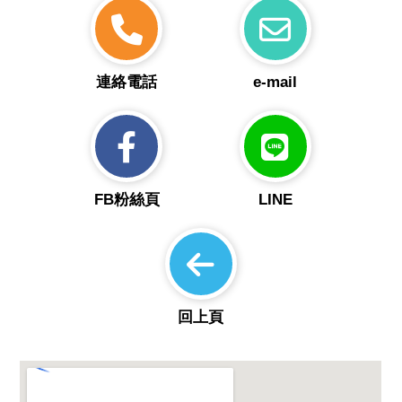
連絡電話
e-mail
FB粉絲頁
LINE
回上頁