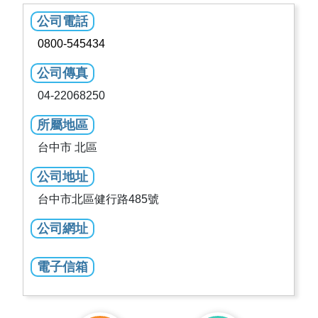
公司電話
0800-545434
公司傳真
04-22068250
所屬地區
台中市 北區
公司地址
台中市北區健行路485號
公司網址
電子信箱