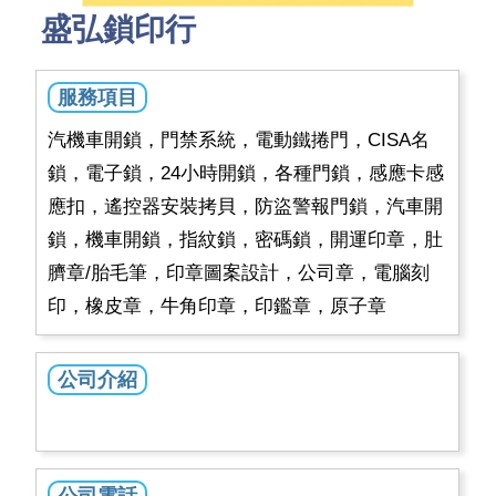
盛弘鎖印行
服務項目
汽機車開鎖，門禁系統，電動鐵捲門，CISA名
鎖，電子鎖，24小時開鎖，各種門鎖，感應卡感
應扣，遙控器安裝拷貝，防盜警報門鎖，汽車開
鎖，機車開鎖，指紋鎖，密碼鎖，開運印章，肚
臍章/胎毛筆，印章圖案設計，公司章，電腦刻
印，橡皮章，牛角印章，印鑑章，原子章
公司介紹