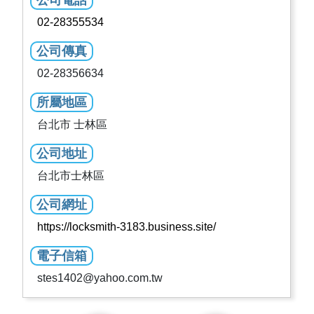
公司電話
02-28355534
公司傳真
02-28356634
所屬地區
台北市 士林區
公司地址
台北市士林區
公司網址
https://locksmith-3183.business.site/
電子信箱
stes1402@yahoo.com.tw