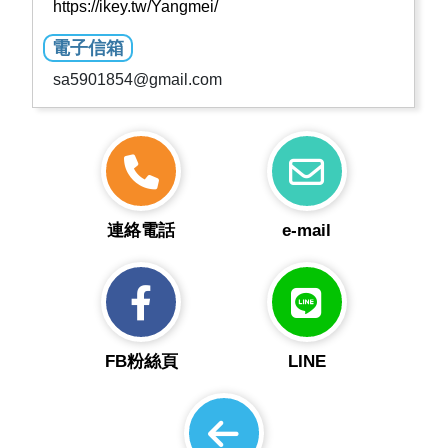
https://ikey.tw/Yangmei/
電子信箱
sa5901854@gmail.com
連絡電話
e-mail
FB粉絲頁
LINE