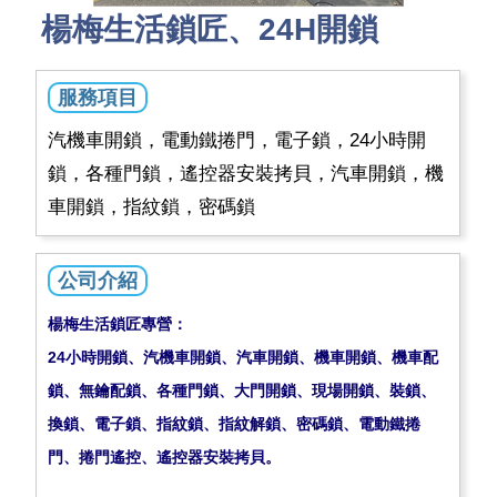
楊梅生活鎖匠、24H開鎖
服務項目
汽機車開鎖，電動鐵捲門，電子鎖，24小時開
鎖，各種門鎖，遙控器安裝拷貝，汽車開鎖，機
車開鎖，指紋鎖，密碼鎖
公司介紹
楊梅生活鎖匠專營：
24小時開鎖、汽機車開鎖、汽車開鎖、機車開鎖、機車配
鎖、無鑰配鎖、各種門鎖、大門開鎖、現場開鎖、裝鎖、
換鎖、電子鎖、指紋鎖、指紋解鎖、密碼鎖、電動鐵捲
門、捲門遙控、遙控器安裝拷貝。