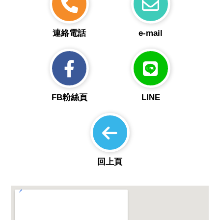
連絡電話
e-mail
FB粉絲頁
LINE
回上頁