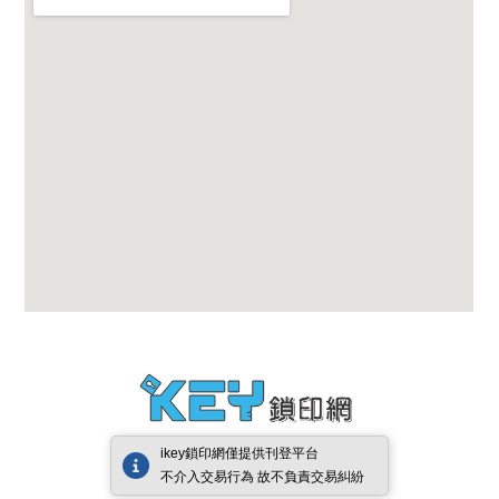
ikey鎖印網僅提供刊登平台
不介入交易行為 故不負責交易糾紛