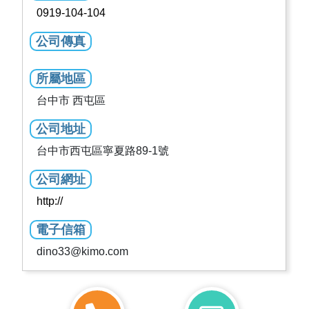
0919-104-104
公司傳真
所屬地區
台中市 西屯區
公司地址
台中市西屯區寧夏路89-1號
公司網址
http://
電子信箱
dino33@kimo.com