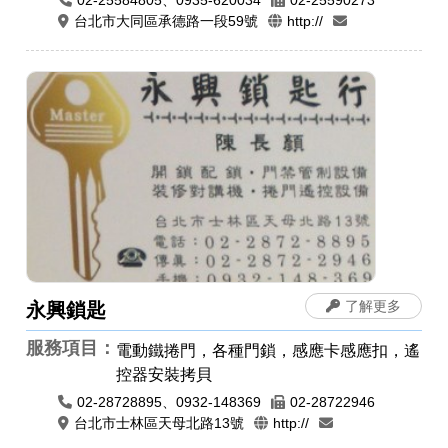
台北市大同區承德路一段59號
http://
了解更多
永興鎖匙
服務項目：
電動鐵捲門，各種門鎖，感應卡感應扣，遙
控器安裝拷貝
02-28728895、0932-148369
02-28722946
台北市士林區天母北路13號
http://