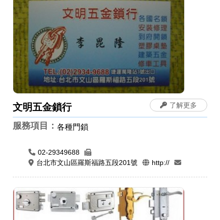
了解更多
文明五金鎖行
服務項目：
各種門鎖
02-29349688
台北市文山區羅斯福路五段201號
http://