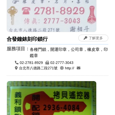
了解更多
合發鐘錶刻印鎖行
服務項目：
各種門鎖，開運印章，公司章，橡皮章，印
鑑章
02-2781-8929
02-2777-3043
台北市八德路二段271號
http://