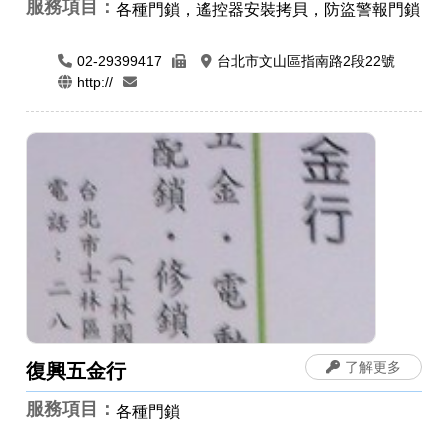
服務項目：
各種門鎖，遙控器安裝拷貝，防盜警報門鎖
02-29399417
台北市文山區指南路2段22號
http://
了解更多
復興五金行
服務項目：
各種門鎖